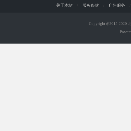
关于本站
/
服务条款
/
广告服务
/
Copyright ◎2015-202
Power