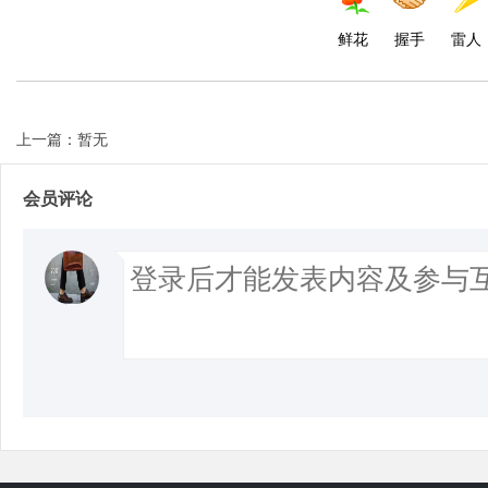
鲜花
握手
雷人
上一篇：暂无
会员评论