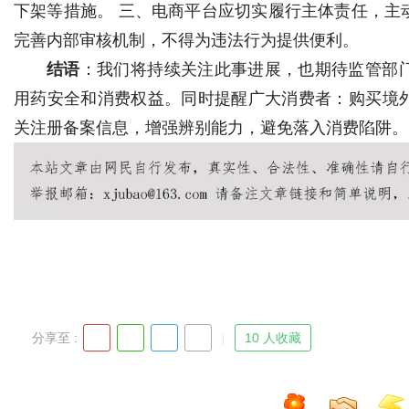
下架等措施。 三、电商平台应切实履行主体责任，主
完善内部审核机制，不得为违法行为提供便利。
结语
：我们将持续关注此事进展，也期待监管部
用药安全和消费权益。同时提醒广大消费者：购买境
关注册备案信息，增强辨别能力，避免落入消费陷阱。
分享至 :
10 人收藏