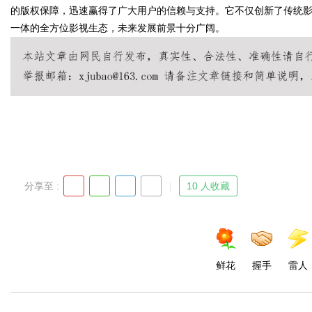
的版权保障，迅速赢得了广大用户的信赖与支持。它不仅创新了传统
一体的全方位影视生态，未来发展前景十分广阔。
Bo
分享至 :
10 人收藏
ar
鲜花
握手
雷人