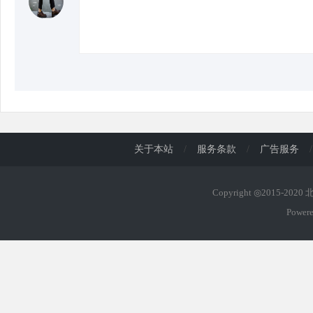
d
关于本站
/
服务条款
/
广告服务
/
Copyright ◎2015-202
Power