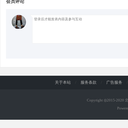
会员评论
d
关于本站
/
服务条款
/
广告服务
/
Copyright ◎2015-202
Power