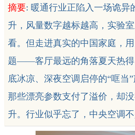
摘要
: 暖通行业正陷入一场诡异
升，风量数字越标越高，实验室
看。但走进真实的中国家庭，用
uz
题——客厅最远的角落夏天热得
底冰凉、深夜空调启停的“哐当
那些漂亮参数支付了溢价，却没
!
升。行业似乎忘了，中央空调不是实验