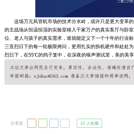
这场万元风管机市场的技术分水岭，或许只是更大变革的一
的主战场从恒温恒湿的实验室移入千家万户的真实客厅与卧室
位、老人与孩子的真实需求，谁就能定义下一个十年的行业标
三亚烈日下的每一轮极限拷问，更用扎实的拆机硬件和处处为
烈日下，在55℃的鸽子笼中，在深夜的噪声测试里，美的美
分享至 :
10 人收藏