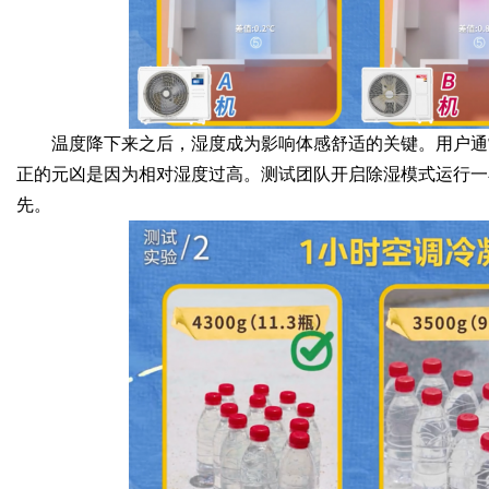
温度降下来之后，湿度成为影响体感舒适的关键。用户通
正的元凶是因为相对湿度过高。测试团队开启除湿模式运行一
先。