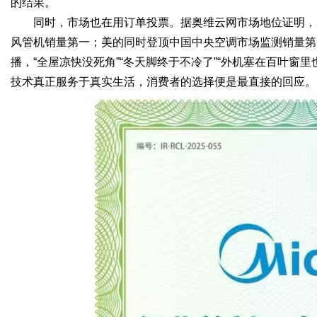
的结果。
同时，市场也在用订单投票。据奥维云网市场地位证明，2
风管机销量第一；美的同时登顶中国中央空调市场监测销量第
播，“全屋凉快没死角”“冬天脚终于不冷了”“外机塞在百叶窗
技术真正服务于真实生活，消费者的选择便是最直接的回应。