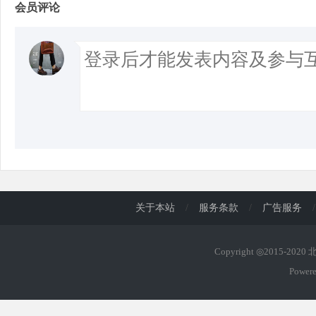
会员评论
关于本站
/
服务条款
/
广告服务
/
Copyright ◎2015-202
Power